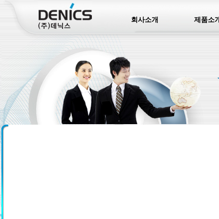
회사소개
제품소