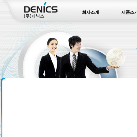
회사소개
제품소