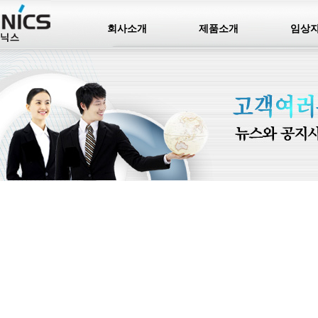
회사소개
제품소개
임상