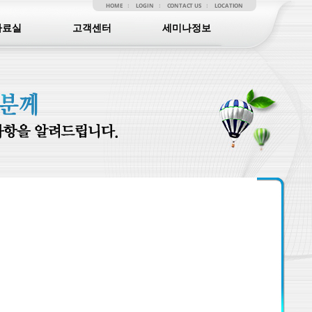
HOME
LOGIN
CONTACT US
LOCATION
자료실
고객센터
세미나정보