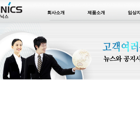
회사소개
제품소개
임상