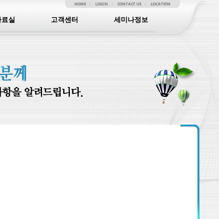
HOME
LOGIN
CONTACT US
LOCATION
자료실
고객센터
세미나정보